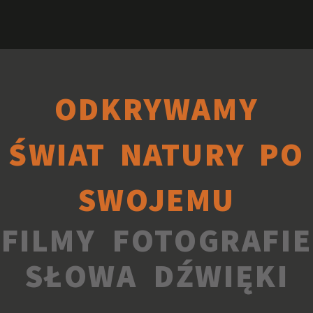
ODKRYWAMY
ŚWIAT NATURY PO
SWOJEMU
FILMY FOTOGRAFIE
SŁOWA DŹWIĘKI