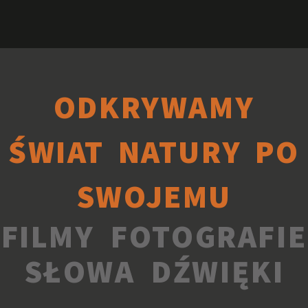
ODKRYWAMY
ŚWIAT NATURY PO
SWOJEMU
FILMY FOTOGRAFIE
SŁOWA DŹWIĘKI