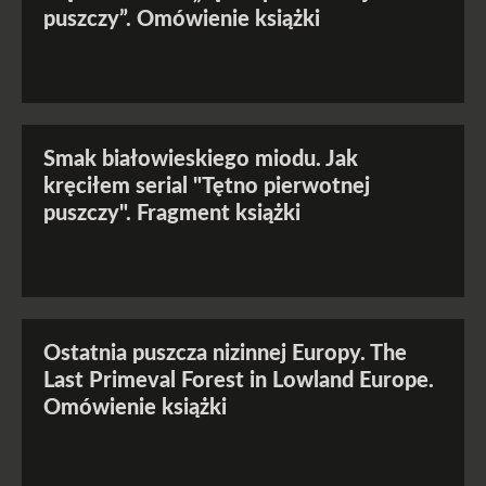
puszczy”. Omówienie książki
Smak białowieskiego miodu. Jak
kręciłem serial "Tętno pierwotnej
puszczy". Fragment książki
Ostatnia puszcza nizinnej Europy. The
Last Primeval Forest in Lowland Europe.
Omówienie książki