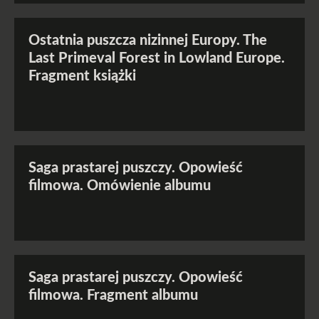
Ostatnia puszcza nizinnej Europy. The
Last Primeval Forest in Lowland Europe.
Fragment książki
Saga prastarej puszczy. Opowieść
filmowa. Omówienie albumu
Saga prastarej puszczy. Opowieść
filmowa. Fragment albumu