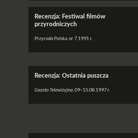
Recenzja: Festiwal filmów
przyrodniczych
Przyroda Polska
, nr 7 1991 r.
Recenzja: Ostatnia puszcza
Gazeta Telewizyjna
, 09–15.08.1997 r.