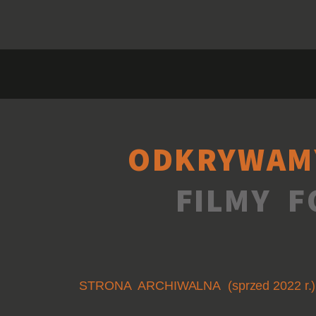
ODKRYWAM
FILMY F
STRONA ARCHIWALNA (sprzed 2022 r.)