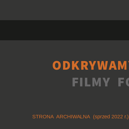
ODKRYWAM
FILMY F
STRONA ARCHIWALNA (sprzed 2022 r.)