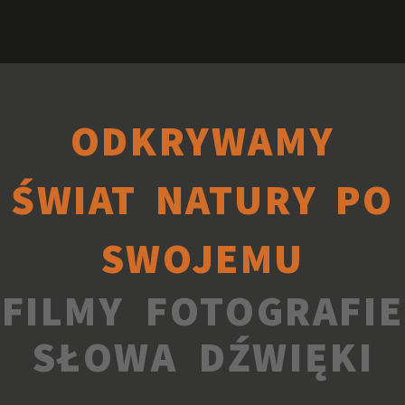
ODKRYWAMY
ŚWIAT NATURY PO
SWOJEMU
FILMY FOTOGRAFIE
SŁOWA DŹWIĘKI