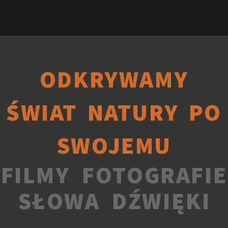
ODKRYWAMY
ŚWIAT NATURY PO
SWOJEMU
FILMY FOTOGRAFIE
SŁOWA DŹWIĘKI