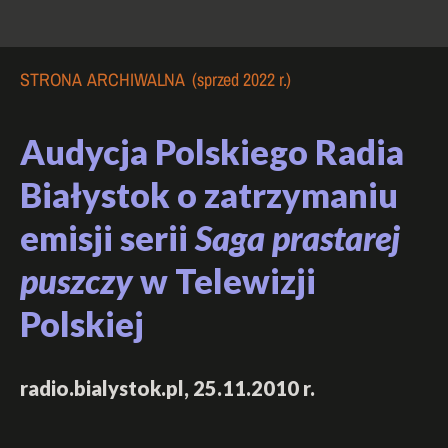
STRONA ARCHIWALNA (sprzed 2022 r.)
Audycja Polskiego Radia
Białystok o zatrzymaniu
emisji serii
Saga prastarej
puszczy
w Telewizji
Polskiej
radio.bialystok.pl, 25.11.2010 r.