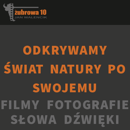
ODKRYWAMY
ŚWIAT NATURY PO
SWOJEMU
FILMY FOTOGRAFIE
SŁOWA DŹWIĘKI