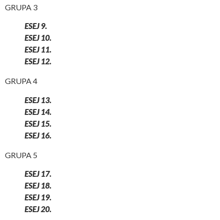
GRUPA 3
ESEJ 9.
ESEJ 10.
ESEJ 11.
ESEJ 12.
GRUPA 4
ESEJ 13.
ESEJ 14.
ESEJ 15.
ESEJ 16.
GRUPA 5
ESEJ 17.
ESEJ 18.
ESEJ 19.
ESEJ 20.