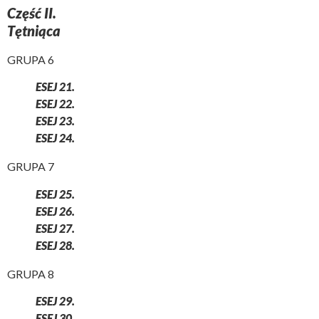
Część II.
Tętniąca
GRUPA 6
ESEJ 21.
ESEJ 22.
ESEJ 23.
ESEJ 24.
GRUPA 7
ESEJ 25.
ESEJ 26.
ESEJ 27.
ESEJ 28.
GRUPA 8
ESEJ 29.
ESEJ 30.