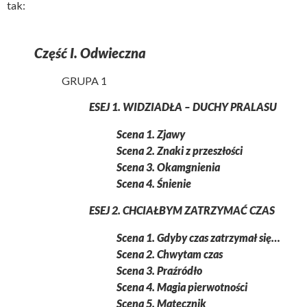
tak:
Część I. Odwieczna
GRUPA 1
ESEJ 1. WIDZIADŁA – DUCHY PRALASU
Scena 1. Zjawy
Scena 2. Znaki z przeszłości
Scena 3. Okamgnienia
Scena 4. Śnienie
ESEJ 2. CHCIAŁBYM ZATRZYMAĆ CZAS
Scena 1. Gdyby czas zatrzymał się…
Scena 2. Chwytam czas
Scena 3. Praźródło
Scena 4. Magia pierwotności
Scena 5. Matecznik