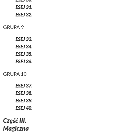
ESEJ 31.
ESEJ 32.
GRUPA 9
ESEJ 33.
ESEJ 34.
ESEJ 35.
ESEJ 36.
GRUPA 10
ESEJ 37.
ESEJ 38.
ESEJ 39.
ESEJ 40.
Część III.
Magiczna