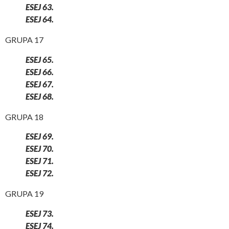
ESEJ 63.
ESEJ 64.
GRUPA 17
ESEJ 65.
ESEJ 66.
ESEJ 67.
ESEJ 68.
GRUPA 18
ESEJ 69.
ESEJ 70.
ESEJ 71.
ESEJ 72.
GRUPA 19
ESEJ 73.
ESEJ 74.