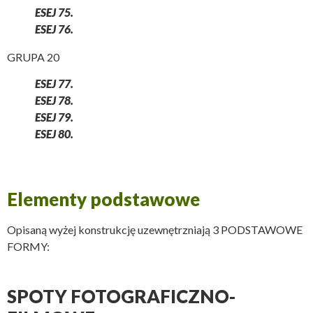
ESEJ 75.
ESEJ 76.
GRUPA 20
ESEJ 77.
ESEJ 78.
ESEJ 79.
ESEJ 80.
Elementy podstawowe
Opisaną wyżej konstrukcję uzewnętrzniają 3 PODSTAWOWE
FORMY:
SPOTY FOTOGRAFICZNO-