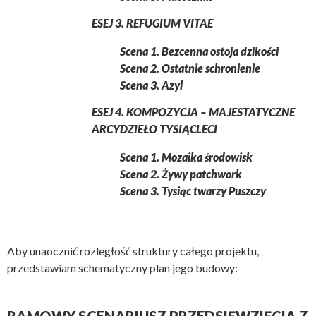
ESEJ 3. REFUGIUM VITAE
Scena 1. Bezcenna ostoja dzikości
Scena 2. Ostatnie schronienie
Scena 3. Azyl
ESEJ 4. KOMPOZYCJA – MAJESTATYCZNE
ARCYDZIEŁO TYSIĄCLECI
Scena 1. Mozaika środowisk
Scena 2. Żywy patchwork
Scena 3. Tysiąc twarzy Puszczy
Aby unaocznić rozległość struktury całego projektu,
przedstawiam schematyczny plan jego budowy: