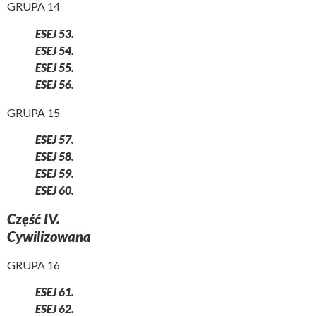
GRUPA 14
ESEJ 53.
ESEJ 54.
ESEJ 55.
ESEJ 56.
GRUPA 15
ESEJ 57.
ESEJ 58.
ESEJ 59.
ESEJ 60.
Część IV.
Cywilizowana
GRUPA 16
ESEJ 61.
ESEJ 62.