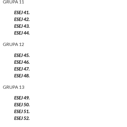
GRUPA 11
ESEJ 41.
ESEJ 42.
ESEJ 43.
ESEJ 44.
GRUPA 12
ESEJ 45.
ESEJ 46.
ESEJ 47.
ESEJ 48.
GRUPA 13
ESEJ 49.
ESEJ 50.
ESEJ 51.
ESEJ 52.