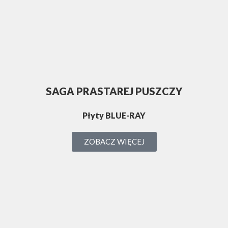
SAGA PRASTAREJ PUSZCZY
Płyty BLUE-RAY
ZOBACZ WIĘCEJ