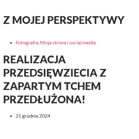
Z MOJEJ PERSPEKTYWY
Fotografia
,
Moja strona i social media
REALIZACJA
PRZEDSIĘWZIECIA Z
ZAPARTYM TCHEM
PRZEDŁUŻONA!
21 grudnia 2024