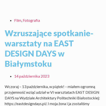
Film
,
Fotografia
Wzruszające spotkanie-
warsztaty na EAST
DESIGN DAYS w
Białymstoku
14 października 2023
Wczoraj – 13 października, w piątek! – miałem ogromną
przyjemność wziąć udział w VI warsztatach EAST DESIGN
DAYS na Wydziale Architektury Politechniki Białostockiej:
https://eastdesigndays.pl/. I moja żona i ja zostaliśmy