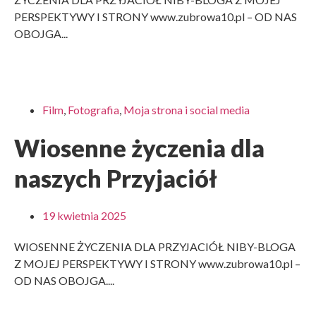
PERSPEKTYWY I STRONY www.zubrowa10.pl – OD NAS
OBOJGA...
Film
,
Fotografia
,
Moja strona i social media
Wiosenne życzenia dla
naszych Przyjaciół
19 kwietnia 2025
WIOSENNE ŻYCZENIA DLA PRZYJACIÓŁ NIBY-BLOGA
Z MOJEJ PERSPEKTYWY I STRONY www.zubrowa10.pl –
OD NAS OBOJGA....