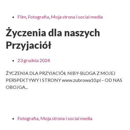
Film
,
Fotografia
,
Moja strona i social media
Życzenia dla naszych
Przyjaciół
23 grudnia 2024
ŻYCZENIA DLA PRZYJACIÓŁ NIBY-BLOGA Z MOJEJ
PERSPEKTYWY I STRONY www.zubrowa10.pl – OD NAS
OBOJGA...
Fotografia
,
Moja strona i social media