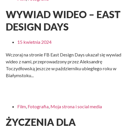
WYWIAD WIDEO – EAST
DESIGN DAYS
15 kwietnia 2024
Wczoraj na stronie FB East Design Days ukazał się wywiad
wideo z nami, przeprowadzony przez Aleksandrę
Toczydłowską jeszcze w październiku ubiegłego roku w
Białymstoku...
Film
,
Fotografia
,
Moja strona i social media
ŻYCZENIA DLA